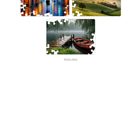
REKLAMA