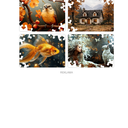
REKLAMA