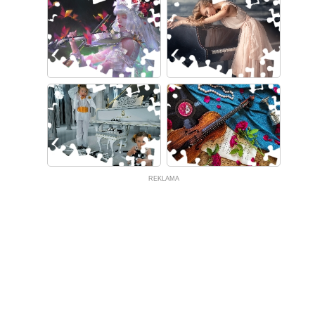
REKLAMA