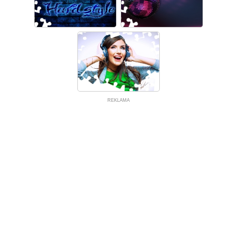
REKLAMA